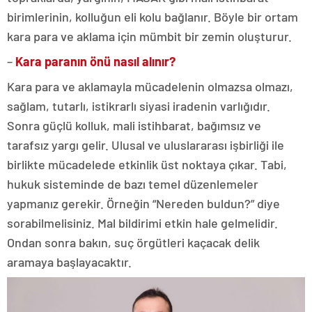
birimlerinin, kolluğun eli kolu bağlanır. Böyle bir ortam
kara para ve aklama için mümbit bir zemin oluşturur.
–
Kara paranın önü nasıl alınır?
Kara para ve aklamayla mücadelenin olmazsa olmazı,
sağlam, tutarlı, istikrarlı siyasi iradenin varlığıdır.
Sonra güçlü kolluk, mali istihbarat, bağımsız ve
tarafsız yargı gelir. Ulusal ve uluslararası işbirliği ile
birlikte mücadelede etkinlik üst noktaya çıkar. Tabi,
hukuk sisteminde de bazı temel düzenlemeler
yapmanız gerekir. Örneğin “Nereden buldun?” diye
sorabilmelisiniz. Mal bildirimi etkin hale gelmelidir.
Ondan sonra bakın, suç örgütleri kaçacak delik
aramaya başlayacaktır.