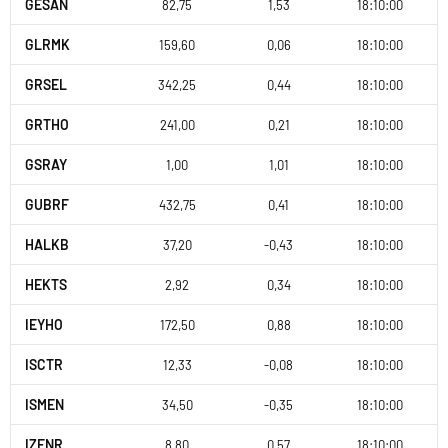
GESAN
82,75
1,53
18:10:00
GLRMK
159,60
0,06
18:10:00
GRSEL
342,25
0,44
18:10:00
GRTHO
241,00
0,21
18:10:00
GSRAY
1,00
1,01
18:10:00
GUBRF
432,75
0,41
18:10:00
HALKB
37,20
-0,43
18:10:00
HEKTS
2,92
0,34
18:10:00
IEYHO
172,50
0,88
18:10:00
ISCTR
12,33
-0,08
18:10:00
ISMEN
34,50
-0,35
18:10:00
IZENR
8,80
0,57
18:10:00