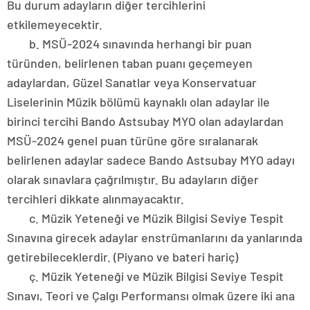
Bu durum adayların diğer tercihlerini
etkilemeyecektir.
b. MSÜ-2024 sınavında herhangi bir puan
türünden, belirlenen taban puanı geçemeyen
adaylardan, Güzel Sanatlar veya Konservatuar
Liselerinin Müzik bölümü kaynaklı olan adaylar ile
birinci tercihi Bando Astsubay MYO olan adaylardan
MSÜ-2024 genel puan türüne göre sıralanarak
belirlenen adaylar sadece Bando Astsubay MYO adayı
olarak sınavlara çağrılmıştır. Bu adayların diğer
tercihleri dikkate alınmayacaktır.
c. Müzik Yeteneği ve Müzik Bilgisi Seviye Tespit
Sınavına girecek adaylar enstrümanlarını da yanlarında
getirebileceklerdir. (Piyano ve bateri hariç)
ç. Müzik Yeteneği ve Müzik Bilgisi Seviye Tespit
Sınavı, Teori ve Çalgı Performansı olmak üzere iki ana