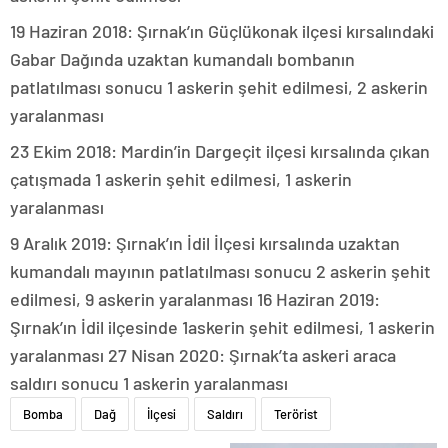
19 Haziran 2018: Şırnak’ın Güçlükonak ilçesi kırsalındaki
Gabar Dağında uzaktan kumandalı bombanın
patlatılması sonucu 1 askerin şehit edilmesi, 2 askerin
yaralanması
23 Ekim 2018: Mardin’in Dargeçit ilçesi kırsalında çıkan
çatışmada 1 askerin şehit edilmesi, 1 askerin
yaralanması
9 Aralık 2019: Şırnak’ın İdil İlçesi kırsalında uzaktan
kumandalı mayının patlatılması sonucu 2 askerin şehit
edilmesi, 9 askerin yaralanması 16 Haziran 2019:
Şırnak’ın İdil ilçesinde 1askerin şehit edilmesi, 1 askerin
yaralanması 27 Nisan 2020: Şırnak’ta askeri araca
saldırı sonucu 1 askerin yaralanması
Bomba
Dağ
İlçesi
Saldırı
Terörist