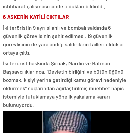
istihbarat çalışması içinde oldukları bildirildi.
6 ASKERİN KATİLİ ÇIKTILAR
İki teröristin 9 ayrı silahlı ve bombalı saldırıda 6
güvenlik görevlisinin şehit edilmesi, 19 güvenlik
görevlisinin de yaralandığı saldırıların failleri oldukları
ortaya çıktı.
İki terörist hakkında Şırnak, Mardin ve Batman
Başsavcılıklarınca, “Devletin birliğini ve bütünlüğünü
bozmak, kişiyi yerine getirdiği kamu görevi nedeniyle
öldürmek” suçlarından ağırlaştırılmış müebbet hapis
istemiyle tutuklamaya yönelik yakalama kararı
bulunuyordu.