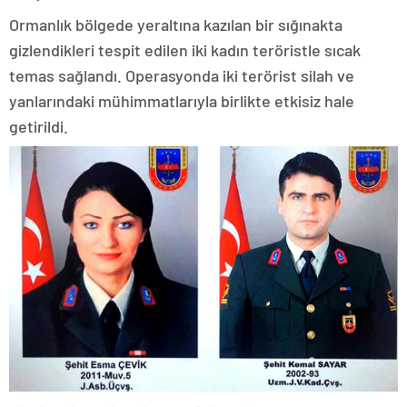
Ormanlık bölgede yeraltına kazılan bir sığınakta
gizlendikleri tespit edilen iki kadın teröristle sıcak
temas sağlandı. Operasyonda iki terörist silah ve
yanlarındaki mühimmatlarıyla birlikte etkisiz hale
getirildi.