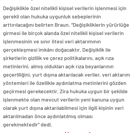
Değişiklikle özel nitelikli kişisel verilerin işlenmesi için
gerekli olan hukuka uygunluk sebeplerinin
arttırılacağını belirten Braun, “Değişikliklerin yürürlüğe
girmesi ile birçok alanda özel nitelikli kişisel verilerin
işlenmesinin ve sınır ötesi veri aktarımının
gerçekleşmesi imkânı doğacaktır. Değişiklik ile
şirketlerin gizlilik ve çerez politikalarını, açık rıza
metinlerini, almış oldukları açık rıza beyanlarının
geçerliliğini, yurt dışına aktarılacak veriler, veri aktarım
yöntemleri ile özellikle aydınlatma metinlerini gözden
geçirmesi gerekecektir. Zira hukuka uygun bir şekilde
işlenmekte olan mevcut verilerin yeni kanuna uygun
olarak yurt dışına aktarılabilmesi için ilgili kişinin veri
aktarılmadan önce aydınlatılmış olması
gerekmektedir” dedi.