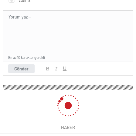
En az 10 karakter gerekli
Gönder
HABER