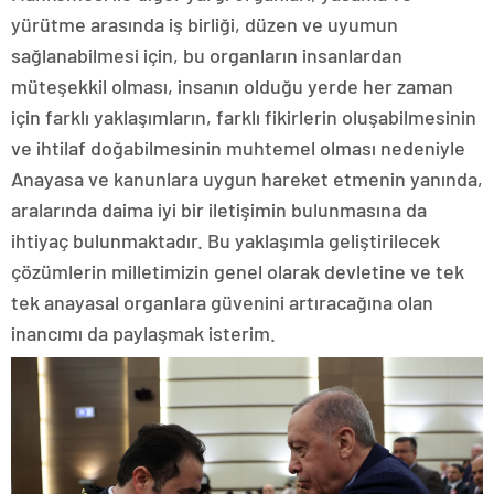
yürütme arasında iş birliği, düzen ve uyumun
sağlanabilmesi için, bu organların insanlardan
müteşekkil olması, insanın olduğu yerde her zaman
için farklı yaklaşımların, farklı fikirlerin oluşabilmesinin
ve ihtilaf doğabilmesinin muhtemel olması nedeniyle
Anayasa ve kanunlara uygun hareket etmenin yanında,
aralarında daima iyi bir iletişimin bulunmasına da
ihtiyaç bulunmaktadır. Bu yaklaşımla geliştirilecek
çözümlerin milletimizin genel olarak devletine ve tek
tek anayasal organlara güvenini artıracağına olan
inancımı da paylaşmak isterim.