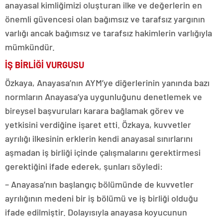
anayasal kimliğimizi oluşturan ilke ve değerlerin en
önemli güvencesi olan bağımsız ve tarafsız yargının
varlığı ancak bağımsız ve tarafsız hakimlerin varlığıyla
mümkündür.
İŞ BİRLİĞİ VURGUSU
Özkaya, Anayasa’nın AYM’ye diğerlerinin yanında bazı
normların Anayasa’ya uygunluğunu denetlemek ve
bireysel başvuruları karara bağlamak görev ve
yetkisini verdiğine işaret etti. Özkaya, kuvvetler
ayrılığı ilkesinin erklerin kendi anayasal sınırlarını
aşmadan iş birliği içinde çalışmalarını gerektirmesi
gerektiğini ifade ederek, şunları söyledi:
– Anayasa’nın başlangıç bölümünde de kuvvetler
ayrılığının medeni bir iş bölümü ve iş birliği olduğu
ifade edilmiştir. Dolayısıyla anayasa koyucunun