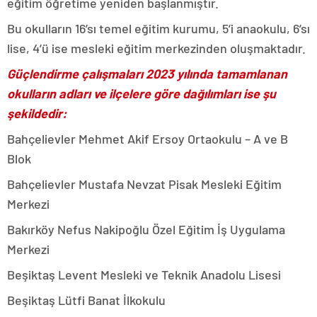
eğitim öğretime yeniden başlanmıştır.
Bu okulların 16’sı temel eğitim kurumu, 5’i anaokulu, 6’sı
lise, 4’ü ise mesleki eğitim merkezinden oluşmaktadır.
Güçlendirme çalışmaları 2023 yılında tamamlanan
okulların adları ve ilçelere göre dağılımları ise şu
şekildedir:
Bahçelievler Mehmet Akif Ersoy Ortaokulu – A ve B
Blok
Bahçelievler Mustafa Nevzat Pisak Mesleki Eğitim
Merkezi
Bakırköy Nefus Nakipoğlu Özel Eğitim İş Uygulama
Merkezi
Beşiktaş Levent Mesleki ve Teknik Anadolu Lisesi
Beşiktaş Lütfi Banat İlkokulu