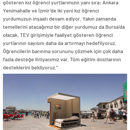
gösteren kız öğrenci yurtlarımızın yanı sıra; Ankara
Yenimahalle ve İzmir’de iki yeni kız öğrenci
yurdumuzun inşaatı devam ediyor. Yakın zamanda
temellerini atacağımız bir diğer yurdumuz da Bursa’da
olacak. TEV girişimiyle faaliyet gösteren öğrenci
yurtlarının sayısını daha da artırmayı hedefliyoruz.
Öğrencilerin barınma sorununu çözmek için çok daha
fazla desteğe ihtiyacımız var. Tüm eğitim dostlarının
desteklerini bekliyoruz.”