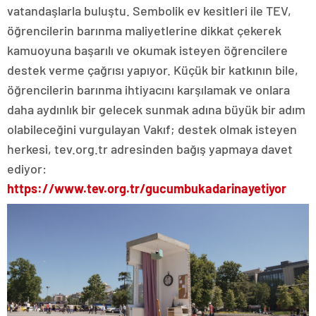
vatandaşlarla buluştu. Sembolik ev kesitleri ile TEV,
öğrencilerin barınma maliyetlerine dikkat çekerek
kamuoyuna başarılı ve okumak isteyen öğrencilere
destek verme çağrısı yapıyor. Küçük bir katkının bile,
öğrencilerin barınma ihtiyacını karşılamak ve onlara
daha aydınlık bir gelecek sunmak adına büyük bir adım
olabileceğini vurgulayan Vakıf; destek olmak isteyen
herkesi, tev.org.tr adresinden bağış yapmaya davet
ediyor:
https://www.tev.org.tr/gucumbukadarinayetiyor