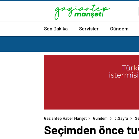
Son Dakika
Servisler
Gündem
Gaziantep Haber Manşet
Gündem
3.Sayfa
Se
Seçimden önce tuv