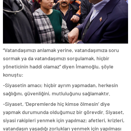
“Vatandaşımızı anlamak yerine, vatandaşımıza soru
sormak ya da vatandaşımızı sorgulamak, hiçbir
yöneticinin haddi olamaz” diyen İmamoğlu, şöyle
konuştu:
-Siyasetin amacı; hiçbir ayrım yapmadan, herkesin
sağlığını, güvenliğini, mutluluğunu sağlamaktır.
-Siyaset, ‘Depremlerde hiç kimse ölmesin’ diye
yapmak durumunda olduğumuz bir görevdir. Siyaset,
siyasi rakipleri yenmek için yapılmaz; afetleri, krizleri,
vatandaşın yaşadığı zorlukları yenmek için yapılması