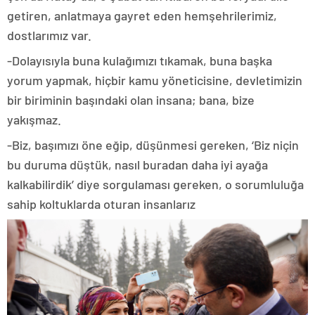
getiren, anlatmaya gayret eden hemşehrilerimiz,
dostlarımız var.
-Dolayısıyla buna kulağımızı tıkamak, buna başka
yorum yapmak, hiçbir kamu yöneticisine, devletimizin
bir biriminin başındaki olan insana; bana, bize
yakışmaz.
-Biz, başımızı öne eğip, düşünmesi gereken, ‘Biz niçin
bu duruma düştük, nasıl buradan daha iyi ayağa
kalkabilirdik’ diye sorgulaması gereken, o sorumluluğa
sahip koltuklarda oturan insanlarız