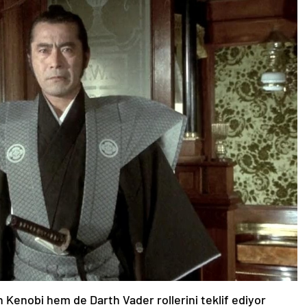
Kenobi hem de Darth Vader rollerini teklif ediyor