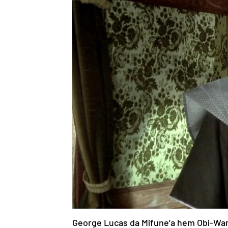
George Lucas da Mifune’a hem Obi-Wan 