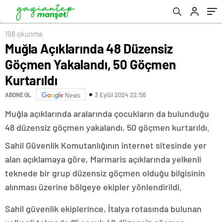
198 okunma
Muğla Açıklarında 48 Düzensiz
Göçmen Yakalandı, 50 Göçmen
Kurtarıldı
3 Eylül 2024 22:56
ABONE OL
News
Muğla açıklarında aralarında çocukların da bulunduğu
48 düzensiz göçmen yakalandı, 50 göçmen kurtarıldı.
Sahil Güvenlik Komutanlığının internet sitesinde yer
alan açıklamaya göre, Marmaris açıklarında yelkenli
teknede bir grup düzensiz göçmen olduğu bilgisinin
alınması üzerine bölgeye ekipler yönlendirildi.
Sahil güvenlik ekiplerince, İtalya rotasında bulunan