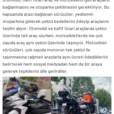
bağlanmasını ve otoparka çekilmesini gerektiriyor. Bu
kapsamda aracı bağlanan sürücüler, yediemin
otoparkına giderek çekici bedellerini ödeyip araçlarını
teslim alıyor. Otomobil ve hafif ticari araçlarda çekici
üzerinde tek araç olurken, motosikletlerde ise çok
sayıda araç aynı çekici üzerinde taşınıyor. Motosiklet
sürücüleri, çok sayıda motorun tek çekici ile
taşınmasına rağmen araçlarla aynı ücreti ödediklerini
belirterek hem sosyal medyadan hem de bir araya
gelerek tepkilerini dile getirdiler.