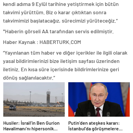
kendi adıma 9 Eylül tarihine yetiştirmek için bütün
takvimi yürüttüm. Biz o karar çıktıktan sonra
takvimimizi başlatacağız, sürecimizi yürüteceğiz.”
*Haberin görseli AA tarafından servis edilmiştir.
Haber Kaynak : HABERTURK.COM
“Yayınlanan tüm haber ve diğer içerikler ile ilgili olarak
yasal bildirimlerinizi bize iletişim sayfası üzerinden
iletiniz. En kısa süre içerisinde bildirimlerinize geri
dönüş sağlanılacaktır.”
Husiler: İsrail’in Ben Gurion
Putin’den ateşkes kararı:
Havalimanı’nı hipersonik
İstanbul’da görüşmelere