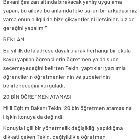
Bakanlığını zan altında bırakacak yanlış uygulama
yapan, bu aileye bu anlamda leke süren bir arkadaşımız
varsa onunla ilgili de bize şikayetlerini iletsinler, biz de
gereğini yapalım.”
REKLAM
Bu yıl ilk defa adrese dayalı olarak herhangi bir okula
kaydı yapılan öğrencilerin öğretmen ya da şube
seçemeyeceğini belirten Tekin, yaptıkları yazılımla
öğrencilerin öğretmenlerinin ve şubelerinin
belirleneceğini vurguladı.
20 BİN ÖĞRETMEN ATAMASI
Milli Eğitim Bakanı Tekin, 20 bin öğretmen atamasına
ilişkin konuya da değindi.
Konuyla ilgili bir yönetmelik değişikliği yapıldığına
dikkati çeken Tekin, değişiklikle öğretmen