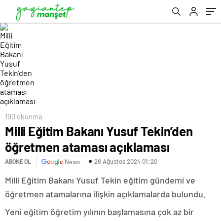
190 okunma
Milli Eğitim Bakanı Yusuf Tekin’den
öğretmen ataması açıklaması
28 Ağustos 2024 01:20
ABONE OL
News
Milli Eğitim Bakanı Yusuf Tekin eğitim gündemi ve
öğretmen atamalarına ilişkin açıklamalarda bulundu.
Yeni eğitim öğretim yılının başlamasına çok az bir