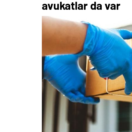
avukatlar da var