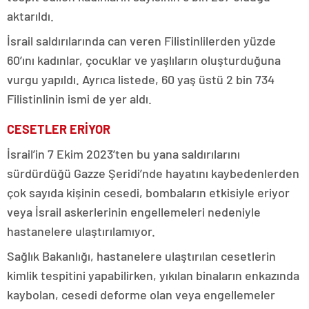
aktarıldı.
İsrail saldırılarında can veren Filistinlilerden yüzde
60’ını kadınlar, çocuklar ve yaşlıların oluşturduğuna
vurgu yapıldı. Ayrıca listede, 60 yaş üstü 2 bin 734
Filistinlinin ismi de yer aldı.
CESETLER ERİYOR
İsrail’in 7 Ekim 2023’ten bu yana saldırılarını
sürdürdüğü Gazze Şeridi’nde hayatını kaybedenlerden
çok sayıda kişinin cesedi, bombaların etkisiyle eriyor
veya İsrail askerlerinin engellemeleri nedeniyle
hastanelere ulaştırılamıyor.
Sağlık Bakanlığı, hastanelere ulaştırılan cesetlerin
kimlik tespitini yapabilirken, yıkılan binaların enkazında
kaybolan, cesedi deforme olan veya engellemeler