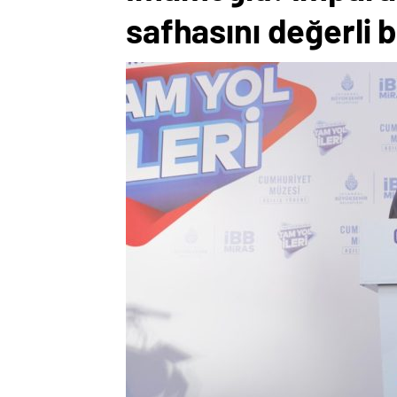
safhasını değerli bi