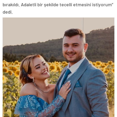
bırakıldı. Adaletli bir şekilde tecelli etmesini istiyorum”
dedi.