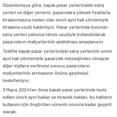
Düzenlemeye göre, kapalı pazar yerlerindeki satış
yerleri ve diğer yerlerin, pazarcılara yüksek fiyatlarla
kiralanmasına neden olan sınırlı ayni hak yöntemiyle
kiralama usulü kaldırılıyor. Pazar yerlerinde bulunan
satış yerleri yalnızca tahsis usulüyle kullandırılarak
pazarcıların maliyetlerinin azaltılması amaçlanıyor.
Teklifle kapalı pazar yerlerindeki satış yerlerinin sınırlı
ayni hak yöntemiyle pazarcılık mesleğinden olmayan
diğer kişilere verilmesi sonucu pazarcıların
maliyetlerinin artmasının önüne geçilmesi
hedefleniyor.
3 Mayıs 2024’ten önce kapalı pazar yerlerinde tesis
edilen sınırlı ayni haklar ve kiracılık hakları, bu hakların
kullanımı için öngörülen sürenin sonuna kadar geçerli
olacak.