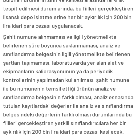
tespit edilmesi durumlarında, bu fiilleri gerçekleştiren
lisanslı depo işletmelerine her bir aykırılık için 200 bin
lira idari para cezası uygulanacak.
Şahit numune alınmaması ve ilgili yönetmelikte
belirlenen süre boyunca saklanmaması, analiz ve
sınıflandırma belgesinin ilgili yönetmelikte belirlenen
şartları taşımaması, laboratuvarda yer alan alet ve
ekipmanların kalibrasyonunun ya da periyodik
kontrollerinin yapılmadan kullanılması, şahit numune
ile bu numunenin temsil ettiği ürünün analiz ve
sınıflandırma belgesinin farklı olması, analiz esnasında
tutulan kayıtlardaki değerler ile analiz ve sınıflandırma
belgesindeki değerlerin farklı olması durumlarında bu
fiilleri gerçekleştiren yetkili sınıflandırıcılara her bir
aykırılık için 200 bin lira idari para cezası kesilecek.