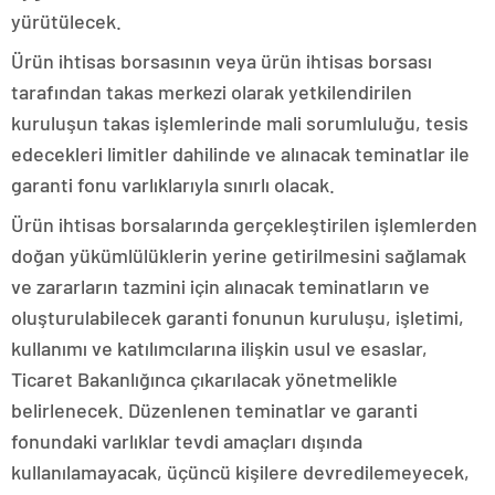
yürütülecek.
Ürün ihtisas borsasının veya ürün ihtisas borsası
tarafından takas merkezi olarak yetkilendirilen
kuruluşun takas işlemlerinde mali sorumluluğu, tesis
edecekleri limitler dahilinde ve alınacak teminatlar ile
garanti fonu varlıklarıyla sınırlı olacak.
Ürün ihtisas borsalarında gerçekleştirilen işlemlerden
doğan yükümlülüklerin yerine getirilmesini sağlamak
ve zararların tazmini için alınacak teminatların ve
oluşturulabilecek garanti fonunun kuruluşu, işletimi,
kullanımı ve katılımcılarına ilişkin usul ve esaslar,
Ticaret Bakanlığınca çıkarılacak yönetmelikle
belirlenecek. Düzenlenen teminatlar ve garanti
fonundaki varlıklar tevdi amaçları dışında
kullanılamayacak, üçüncü kişilere devredilemeyecek,