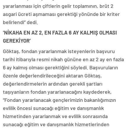
yararlanması için çiftlerin gelir toplamının, brüt 2
asgari ücreti aşmaması gerektiği yönünde bir kriter
belirlendi” dedi.
‘NİKAHA EN AZ 2, EN FAZLA 6 AY KALMIŞ OLMASI
GEREKİYOR’
Göktaş, fondan yararlanmak isteyenlerin başvuru
tarihi itibarıyla resmi nikah gününe en az 2 ay en fazla
6 ay kalmış olması gerektiğini söyledi. Başvuruların
özenle değerlendirileceğini aktaran Göktaş,
değerlendirmelerin ardından gerekli şartları
taşıyanların fondan yararlanacağını kaydederek,
“Fondan yararlanacak gençlerimizin bakanlığımızın
evlilik öncesi sunacağı eğitim ve danışmanlık
hizmetinden yararlanmak ve evlilik sonrasında
sunacağı eğitim ve danışmanlık hizmetlerinden