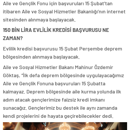
Aile ve Gençlik Fonu için başvuruları 15 Şubat’tan
itibaren Aile ve Sosyal Hizmetler Bakanlığı’nın internet
sitesinden alınmaya başlayacak.
150 BİN LİRA EVLİLİK KREDİSİ BAŞVURUSU NE
ZAMAN?
Evlilik kredisi başvurusu 15 Şubat Perşembe deprem
bölgesinden alınmaya başlayacak.
Aile ve Sosyal Hizmetler Bakanı Mahinur Özdemir
Göktaş, “İlk defa deprem bölgesinde uygulayacağımız
Aile ve Gençlik Fonuna başvuruları 15 Şubatta
kalmayaz. Deprem bölgesinde aile kurma yolunda ilk
adım atacak gençlerimize faizsiz kredi imkanı
sunacağız. Gençlerimiz bu destek ile aynı zamanda
kendi projelerini de hayata geçirebilecekler dedi.