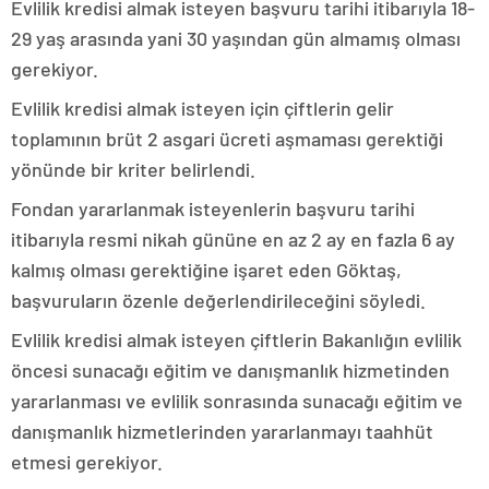
Evlilik kredisi almak isteyen başvuru tarihi itibarıyla 18-
29 yaş arasında yani 30 yaşından gün almamış olması
gerekiyor.
Evlilik kredisi almak isteyen için çiftlerin gelir
toplamının brüt 2 asgari ücreti aşmaması gerektiği
yönünde bir kriter belirlendi.
Fondan yararlanmak isteyenlerin başvuru tarihi
itibarıyla resmi nikah gününe en az 2 ay en fazla 6 ay
kalmış olması gerektiğine işaret eden Göktaş,
başvuruların özenle değerlendirileceğini söyledi.
Evlilik kredisi almak isteyen çiftlerin Bakanlığın evlilik
öncesi sunacağı eğitim ve danışmanlık hizmetinden
yararlanması ve evlilik sonrasında sunacağı eğitim ve
danışmanlık hizmetlerinden yararlanmayı taahhüt
etmesi gerekiyor.