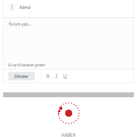
En az 10 karakter gerekli
Gönder
HABER