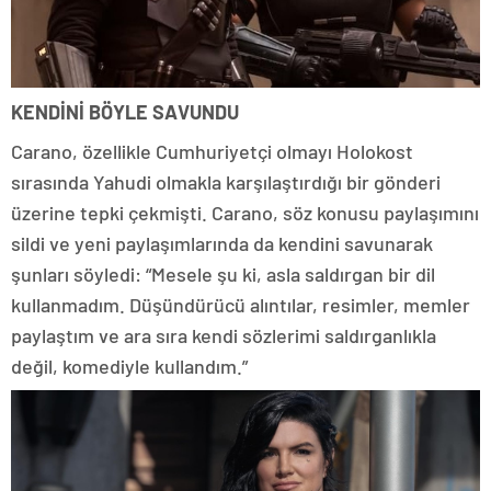
KENDİNİ BÖYLE SAVUNDU
Carano, özellikle Cumhuriyetçi olmayı Holokost
sırasında Yahudi olmakla karşılaştırdığı bir gönderi
üzerine tepki çekmişti. Carano, söz konusu paylaşımını
sildi ve yeni paylaşımlarında da kendini savunarak
şunları söyledi: “Mesele şu ki, asla saldırgan bir dil
kullanmadım. Düşündürücü alıntılar, resimler, memler
paylaştım ve ara sıra kendi sözlerimi saldırganlıkla
değil, komediyle kullandım.”