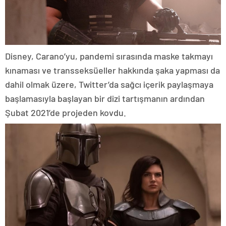
Disney, Carano’yu, pandemi sırasında maske takmayı
kınaması ve transseksüeller hakkında şaka yapması da
dahil olmak üzere, Twitter’da sağcı içerik paylaşmaya
başlamasıyla başlayan bir dizi tartışmanın ardından
Şubat 2021’de projeden kovdu.