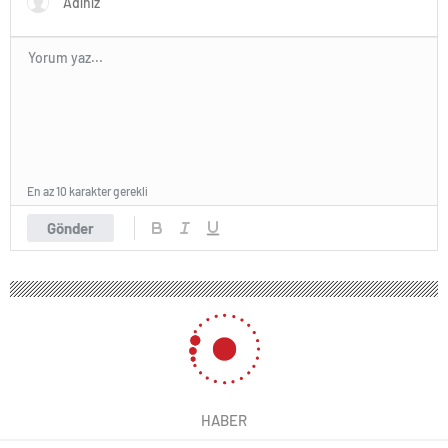
En az 10 karakter gerekli
Gönder
HABER