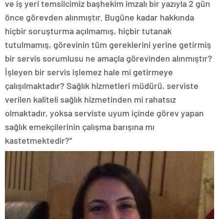
ve iş yeri temsilcimiz başhekim imzalı bir yazıyla 2 gün
önce görevden alınmıştır. Bugüne kadar hakkında
hiçbir soruşturma açılmamış, hiçbir tutanak
tutulmamış, görevinin tüm gereklerini yerine getirmiş
bir servis sorumlusu ne amaçla görevinden alınmıştır?
İşleyen bir servis işlemez hale mi getirmeye
çalışılmaktadır? Sağlık hizmetleri müdürü, serviste
verilen kaliteli sağlık hizmetinden mi rahatsız
olmaktadır, yoksa serviste uyum içinde görev yapan
sağlık emekçilerinin çalışma barışına mı
kastetmektedir?”