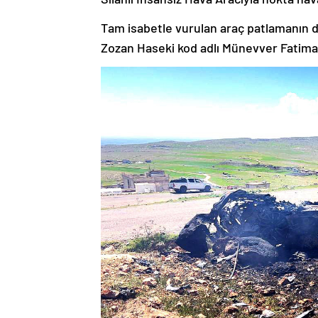
Tam isabetle vurulan araç patlamanın d
Zozan Haseki kod adlı Münevver Fatima 