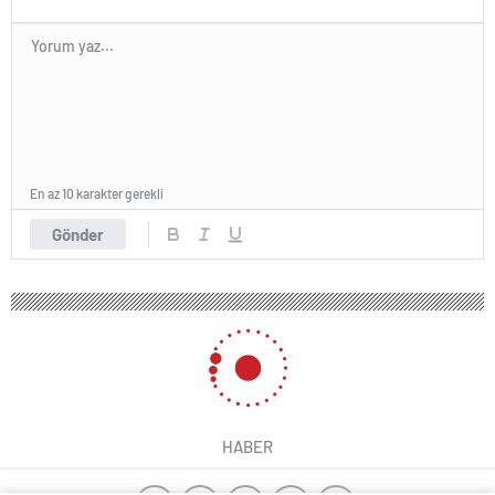
En az 10 karakter gerekli
Gönder
HABER