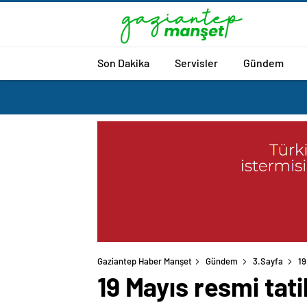
Son Dakika
Servisler
Gündem
Gaziantep Haber Manşet
Gündem
3.Sayfa
19
19 Mayıs resmi tati