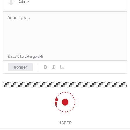
En az 10 karakter gerekli
Gönder
HABER