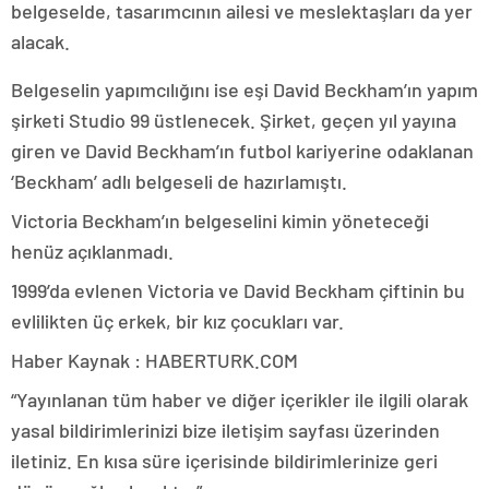
belgeselde, tasarımcının ailesi ve meslektaşları da yer
alacak.
Belgeselin yapımcılığını ise eşi David Beckham’ın yapım
şirketi Studio 99 üstlenecek. Şirket, geçen yıl yayına
giren ve David Beckham’ın futbol kariyerine odaklanan
‘Beckham’ adlı belgeseli de hazırlamıştı.
Victoria Beckham’ın belgeselini kimin yöneteceği
henüz açıklanmadı.
1999’da evlenen Victoria ve David Beckham çiftinin bu
evlilikten üç erkek, bir kız çocukları var.
Haber Kaynak : HABERTURK.COM
“Yayınlanan tüm haber ve diğer içerikler ile ilgili olarak
yasal bildirimlerinizi bize iletişim sayfası üzerinden
iletiniz. En kısa süre içerisinde bildirimlerinize geri