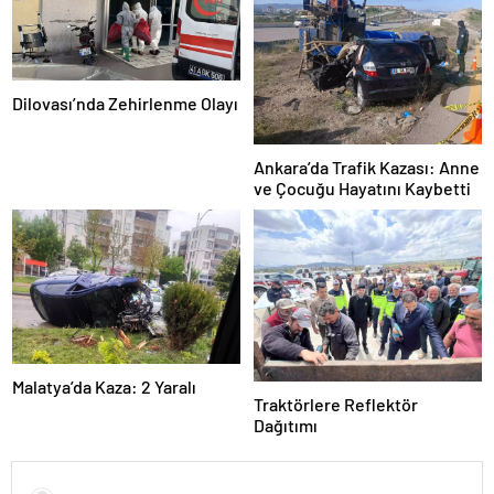
Dilovası’nda Zehirlenme Olayı
Ankara’da Trafik Kazası: Anne
ve Çocuğu Hayatını Kaybetti
Malatya’da Kaza: 2 Yaralı
Traktörlere Reflektör
Dağıtımı