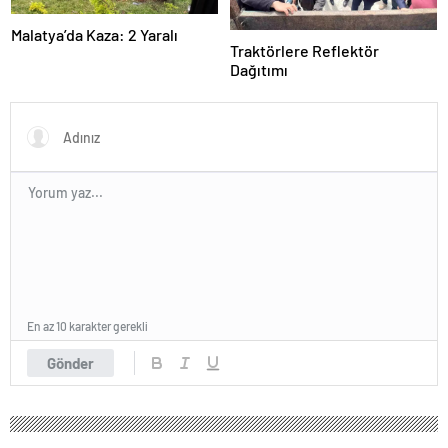
Malatya’da Kaza: 2 Yaralı
Traktörlere Reflektör
Dağıtımı
En az 10 karakter gerekli
Gönder