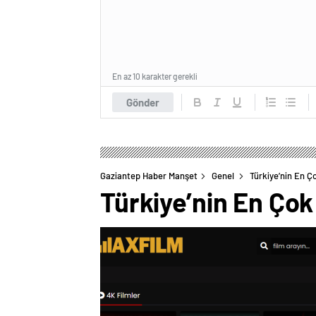
En az 10 karakter gerekli
Gönder
Gaziantep Haber Manşet
Genel
Türkiye’nin En Ç
Türkiye’nin En Çok