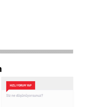
m
HIZLI YORUM YAP