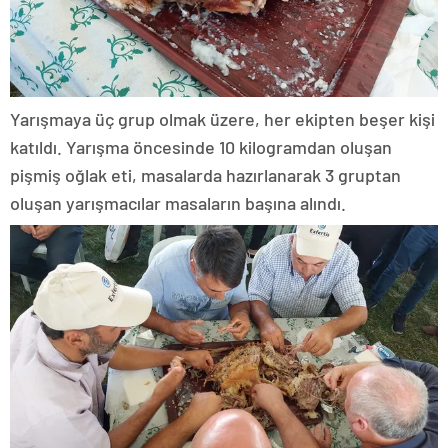
Yarışmaya üç grup olmak üzere, her ekipten beşer kişi
katıldı. Yarışma öncesinde 10 kilogramdan oluşan
pişmiş oğlak eti, masalarda hazırlanarak 3 gruptan
oluşan yarışmacılar masaların başına alındı.