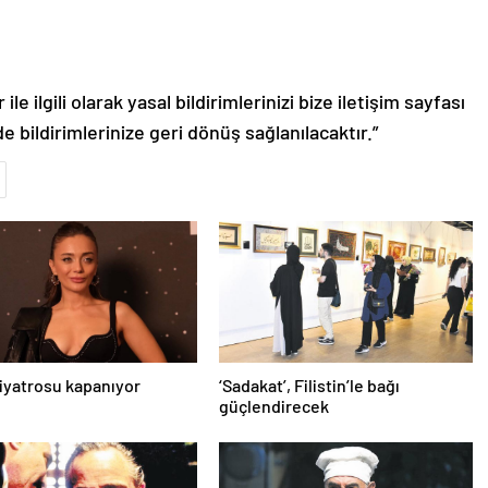
le ilgili olarak yasal bildirimlerinizi bize iletişim sayfası
de bildirimlerinize geri dönüş sağlanılacaktır.”
iyatrosu kapanıyor
‘Sadakat’, Filistin’le bağı
güçlendirecek