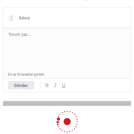
En az 10 karakter gerekli
Gönder