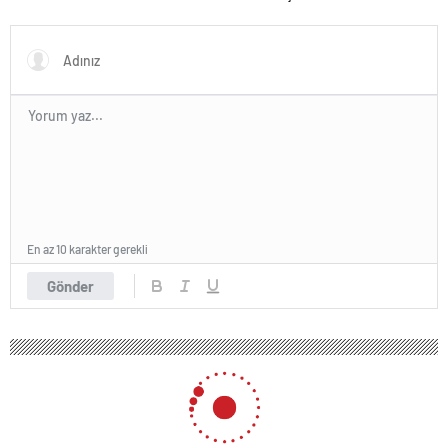
En az 10 karakter gerekli
Gönder