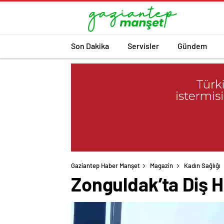
Son Dakika
Servisler
Gündem
Gaziantep Haber Manşet
Magazin
Kadın Sağlığı
Zonguldak’ta Diş H