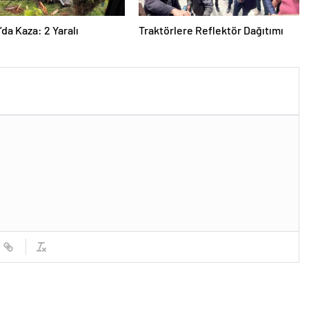
’da Kaza: 2 Yaralı
Traktörlere Reflektör Dağıtımı