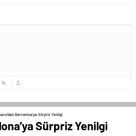
aco’dan Barcelona’ya Sürpriz Yenilgi
na’ya Sürpriz Yenilgi