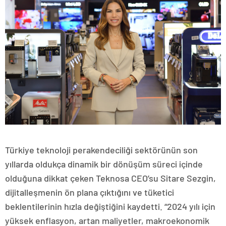
Türkiye teknoloji perakendeciliği sektörünün son
yıllarda oldukça dinamik bir dönüşüm süreci içinde
olduğuna dikkat çeken Teknosa CEO’su Sitare Sezgin,
dijitalleşmenin ön plana çıktığını ve tüketici
beklentilerinin hızla değiştiğini kaydetti. “2024 yılı için
yüksek enflasyon, artan maliyetler, makroekonomik