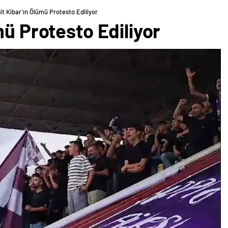
it Kibar’ın Ölümü Protesto Ediliyor
mü Protesto Ediliyor