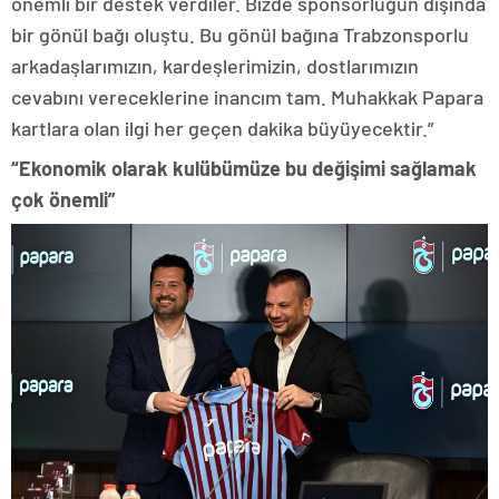
önemli bir destek verdiler. Bizde sponsorluğun dışında
bir gönül bağı oluştu. Bu gönül bağına Trabzonsporlu
arkadaşlarımızın, kardeşlerimizin, dostlarımızın
cevabını vereceklerine inancım tam. Muhakkak Papara
kartlara olan ilgi her geçen dakika büyüyecektir.”
“Ekonomik olarak kulübümüze bu değişimi sağlamak
çok önemli”