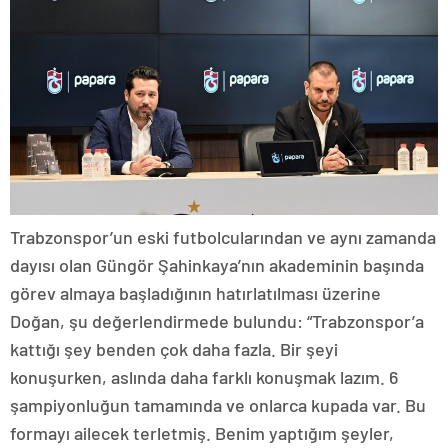
Trabzonspor’un eski futbolcularından ve aynı zamanda
dayısı olan Güngör Şahinkaya’nın akademinin başında
görev almaya başladığının hatırlatılması üzerine
Doğan, şu değerlendirmede bulundu: “Trabzonspor’a
kattığı şey benden çok daha fazla. Bir şeyi
konuşurken, aslında daha farklı konuşmak lazım. 6
şampiyonluğun tamamında ve onlarca kupada var. Bu
formayı ailecek terletmiş. Benim yaptığım şeyler,