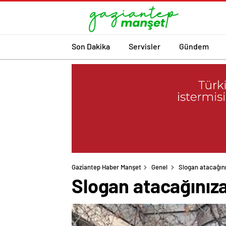
Son Dakika
Servisler
Gündem
Gaziantep Haber Manşet
Genel
Slogan atacağını
Slogan atacağınıza