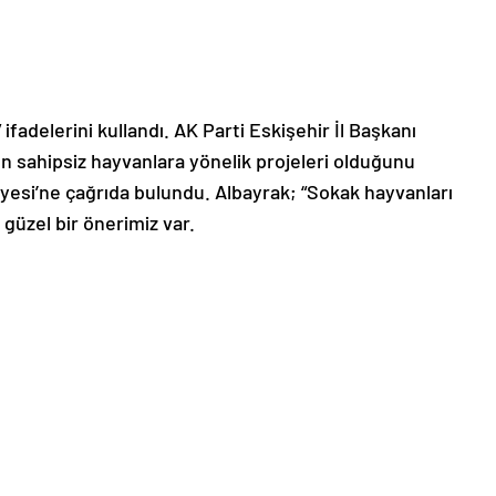
ifadelerini kullandı. AK Parti Eskişehir İl Başkanı
n sahipsiz hayvanlara yönelik projeleri olduğunu
iyesi’ne çağrıda bulundu. Albayrak; “Sokak hayvanları
güzel bir önerimiz var.