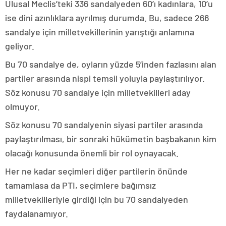
Ulusal Meclis’teki 336 sandalyeden 60’ı kadınlara, 10’u
ise dini azınlıklara ayrılmış durumda. Bu, sadece 266
sandalye için milletvekillerinin yarıştığı anlamına
geliyor.
Bu 70 sandalye de, oyların yüzde 5’inden fazlasını alan
partiler arasında nispi temsil yoluyla paylaştırılıyor.
Söz konusu 70 sandalye için milletvekilleri aday
olmuyor.
Söz konusu 70 sandalyenin siyasi partiler arasında
paylaştırılması, bir sonraki hükümetin başbakanın kim
olacağı konusunda önemli bir rol oynayacak.
Her ne kadar seçimleri diğer partilerin önünde
tamamlasa da PTI, seçimlere bağımsız
milletvekilleriyle girdiği için bu 70 sandalyeden
faydalanamıyor.