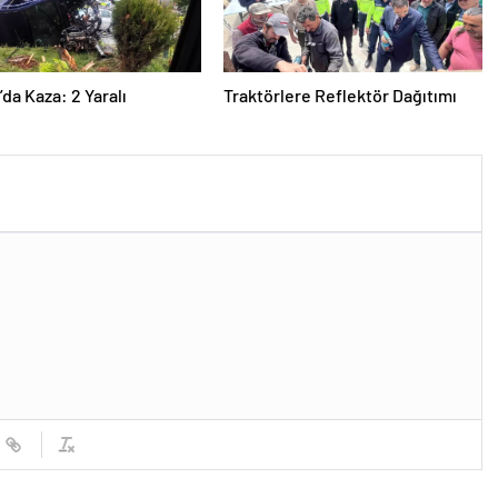
’da Kaza: 2 Yaralı
Traktörlere Reflektör Dağıtımı