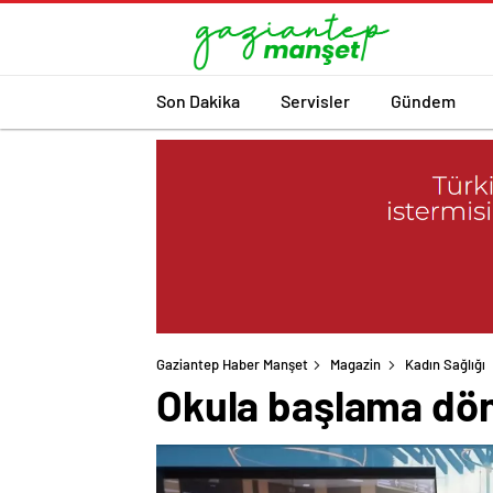
Son Dakika
Servisler
Gündem
Gaziantep Haber Manşet
Magazin
Kadın Sağlığı
Okula başlama dön