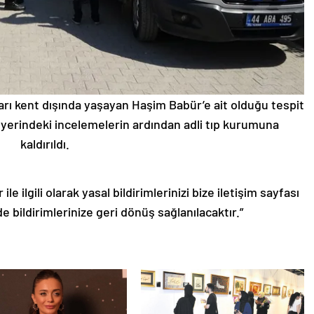
arı kent dışında yaşayan Haşim Babür’e ait olduğu tespit
 yerindeki incelemelerin ardından adli tıp kurumuna
kaldırıldı.
le ilgili olarak yasal bildirimlerinizi bize iletişim sayfası
de bildirimlerinize geri dönüş sağlanılacaktır.”