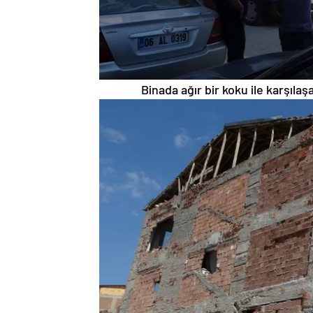
Binada ağır bir koku ile karşılaşa