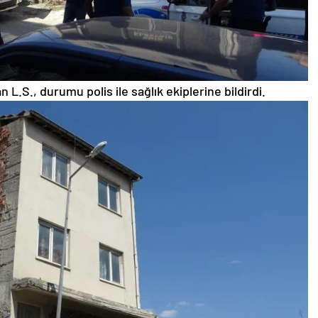
n L.S., durumu polis ile sağlık ekiplerine bildirdi.