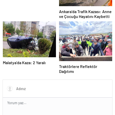
Ankara’da Trafik Kazası: Anne
ve Çocuğu Hayatını Kaybetti
Malatya’da Kaza: 2 Yaralı
Traktörlere Reflektör
Dağıtımı