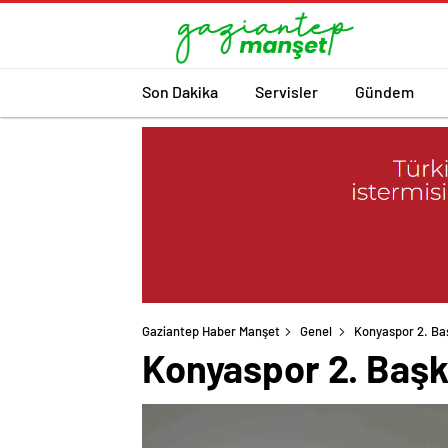
Son Dakika
Servisler
Gündem
Gaziantep Haber Manşet
Genel
Konyaspor 2. Ba
Konyaspor 2. Başk