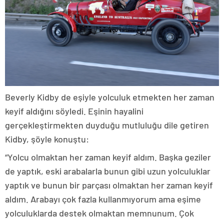
Beverly Kidby de eşiyle yolculuk etmekten her zaman
keyif aldığını söyledi. Eşinin hayalini
gerçekleştirmekten duyduğu mutluluğu dile getiren
Kidby, şöyle konuştu:
“Yolcu olmaktan her zaman keyif aldım. Başka geziler
de yaptık, eski arabalarla bunun gibi uzun yolculuklar
yaptık ve bunun bir parçası olmaktan her zaman keyif
aldım. Arabayı çok fazla kullanmıyorum ama eşime
yolculuklarda destek olmaktan memnunum. Çok