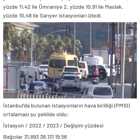
yüzde 11,42 ile Ümraniye 2, yüzde 10,91 ile Maslak,
yüzde 10,48 ile Sarıyer istasyonları izledi.
İstanbul’da bulunan istasyonların hava kirliliği (PM10)
ortalaması şu şekilde oldu:
İstasyon / 2022 / 2023 / Değişim yüzdesi
Bağcılar 31,893 38,131 19,56