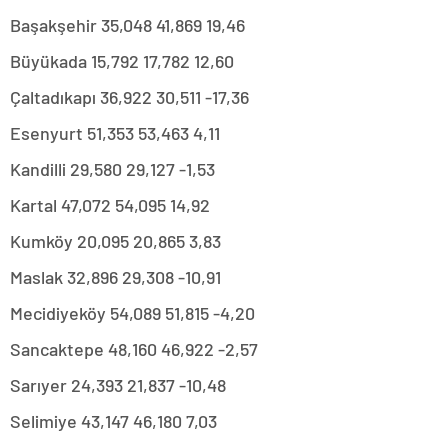
Başakşehir 35,048 41,869 19,46
Büyükada 15,792 17,782 12,60
Çaltadıkapı 36,922 30,511 -17,36
Esenyurt 51,353 53,463 4,11
Kandilli 29,580 29,127 -1,53
Kartal 47,072 54,095 14,92
Kumköy 20,095 20,865 3,83
Maslak 32,896 29,308 -10,91
Mecidiyeköy 54,089 51,815 -4,20
Sancaktepe 48,160 46,922 -2,57
Sarıyer 24,393 21,837 -10,48
Selimiye 43,147 46,180 7,03