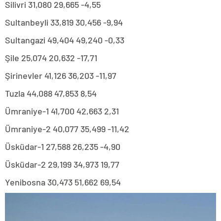
Silivri 31,080 29,665 -4,55
Sultanbeyli 33,819 30,456 -9,94
Sultangazi 49,404 49,240 -0,33
Şile 25,074 20,632 -17,71
Şirinevler 41,126 36,203 -11,97
Tuzla 44,088 47,853 8,54
Ümraniye-1 41,700 42,663 2,31
Ümraniye-2 40,077 35,499 -11,42
Üsküdar-1 27,588 26,235 -4,90
Üsküdar-2 29,199 34,973 19,77
Yenibosna 30,473 51,662 69,54