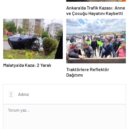
Ankara’da Trafik Kazası: Anne
ve Çocuğu Hayatını Kaybetti
Malatya’da Kaza: 2 Yaralı
Traktörlere Reflektör
Dağıtımı