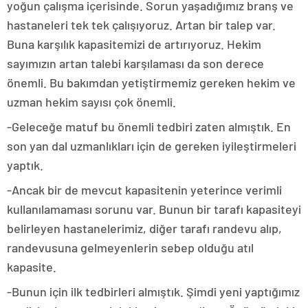
yoğun çalışma içerisinde. Sorun yaşadığımız branş ve
hastaneleri tek tek çalışıyoruz. Artan bir talep var.
Buna karşılık kapasitemizi de artırıyoruz. Hekim
sayımızın artan talebi karşılaması da son derece
önemli. Bu bakımdan yetiştirmemiz gereken hekim ve
uzman hekim sayısı çok önemli.
-Geleceğe matuf bu önemli tedbiri zaten almıştık. En
son yan dal uzmanlıkları için de gereken iyileştirmeleri
yaptık.
-Ancak bir de mevcut kapasitenin yeterince verimli
kullanılamaması sorunu var. Bunun bir tarafı kapasiteyi
belirleyen hastanelerimiz, diğer tarafı randevu alıp,
randevusuna gelmeyenlerin sebep olduğu atıl
kapasite.
-Bunun için ilk tedbirleri almıştık. Şimdi yeni yaptığımız