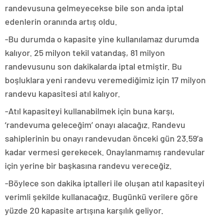
randevusuna gelmeyecekse bile son anda iptal
edenlerin oranında artış oldu.
-Bu durumda o kapasite yine kullanılamaz durumda
kalıyor. 25 milyon tekil vatandaş, 81 milyon
randevusunu son dakikalarda iptal etmiştir. Bu
boşluklara yeni randevu veremediğimiz için 17 milyon
randevu kapasitesi atıl kalıyor.
-Atıl kapasiteyi kullanabilmek için buna karşı,
‘randevuma geleceğim’ onayı alacağız. Randevu
sahiplerinin bu onayı randevudan önceki gün 23.59’a
kadar vermesi gerekecek. Onaylanmamış randevular
için yerine bir başkasına randevu vereceğiz.
-Böylece son dakika iptalleri ile oluşan atıl kapasiteyi
verimli şekilde kullanacağız. Bugünkü verilere göre
yüzde 20 kapasite artışına karşılık geliyor.