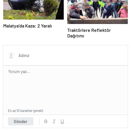
Malatya’da Kaza: 2 Yaralı
Traktörlere Reflektör
Dağıtımı
En az 10 karakter gerekli
Gönder