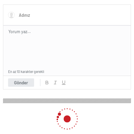
En az 10 karakter gerekli
Gönder